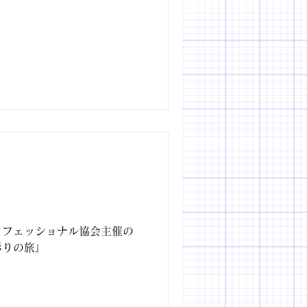
ロフェッショナル協会主催の
彩りの旅」