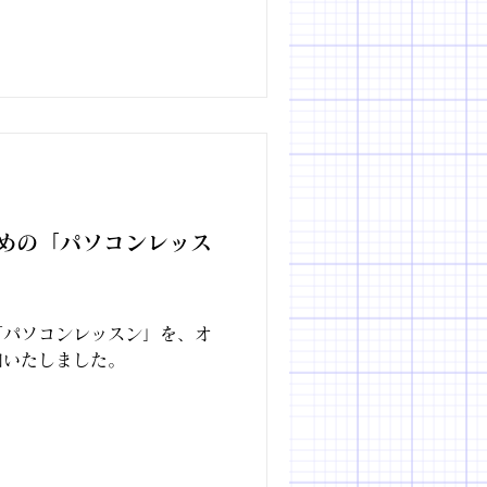
めの「パソコンレッス
「パソコンレッスン」を、オ
加いたしました。