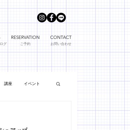
S
RESERVATION
CONTACT
ブログ
ご予約
お問い合わせ
講座
イベント