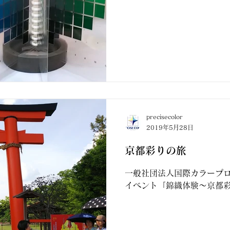
precisecolor
2019年5月28日
京都彩りの旅
一般社団法人国際カラープ
イベント「錦織体験～京都