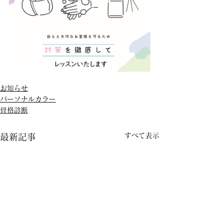
お知らせ
パーソナルカラー
骨格診断
すべて表示
最新記事