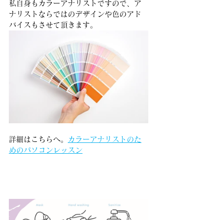
私自身もカラーアナリストですので、ア
ナリストならではのデザインや色のアド
バイスもさせて頂きます。
詳細はこちらへ。
カラーアナリストのた
めのパソコンレッスン