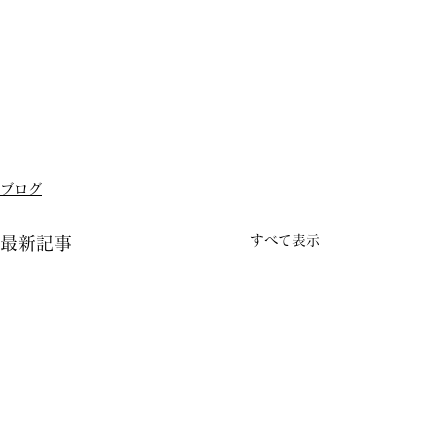
ブログ
すべて表示
最新記事