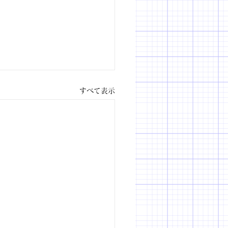
すべて表示