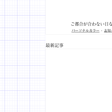
ご都合が合わない日
パーソナルカラー
お知
最新記事