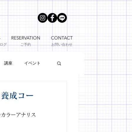
S
RESERVATION
CONTACT
ブログ
ご予約
お問い合わせ
講座
イベント
ロ養成コー
ルカラーアナリス