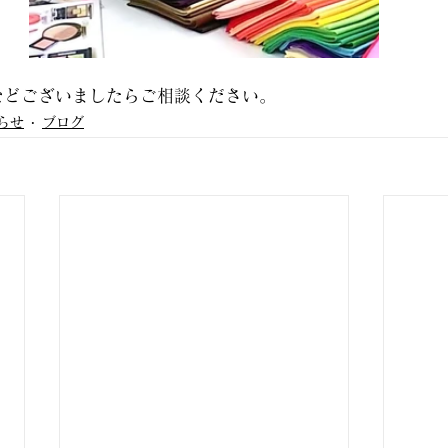
などございましたらご相談ください。
らせ
ブログ