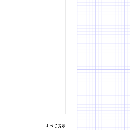
すべて表示