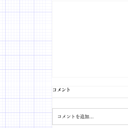
コメント
コメントを追加…