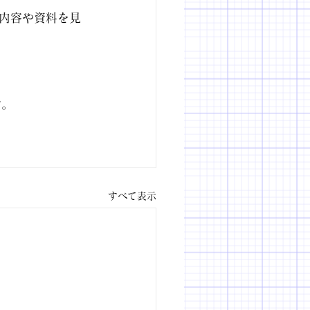
内容や資料を見
す。
すべて表示