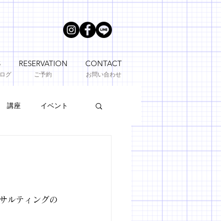
S
RESERVATION
CONTACT
ブログ
ご予約
お問い合わせ
講座
イベント
サルティングの