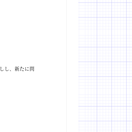
しし、新たに問