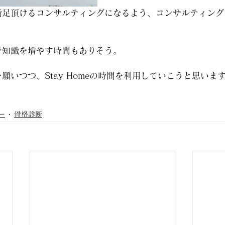
満足頂けるコンサルティングになるよう、コンサルティング
で知識を増やす時間もありそう。
願いつつ、Stay Homeの時間を利用していこうと思いま
ー
骨格診断