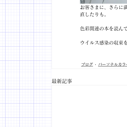
お客さまに、さらに
直したりも。
色彩関連の本を読ん
ウイルス感染の収束を
ブログ
パーソナルカラ
最新記事