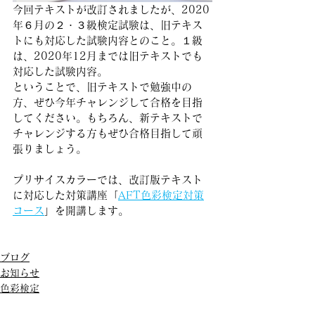
今回テキストが改訂されましたが、2020
年６月の２・３級検定試験は、旧テキス
トにも対応した試験内容とのこと。１級
は、2020年12月までは旧テキストでも
対応した試験内容。
ということで、旧テキストで勉強中の
方、ぜひ今年チャレンジして合格を目指
してください。もちろん、新テキストで
チャレンジする方もぜひ合格目指して頑
張りましょう。
プリサイスカラーでは、改訂版テキスト
に対応した対策講座「
AFT色彩検定対策
コース
」を開講します。
ブログ
お知らせ
色彩検定