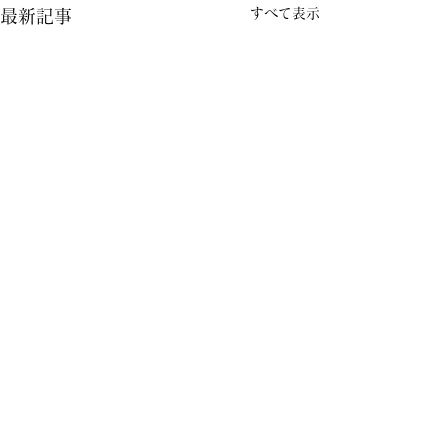
すべて表示
最新記事
コメント